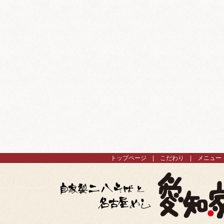
トップページ
こだわり
メニュー