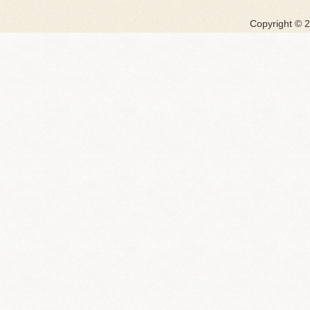
Copyright ©