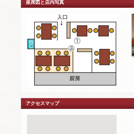
座席図と店内写真
アクセスマップ