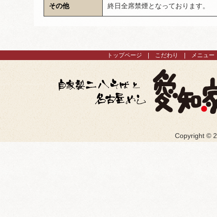
その他
終日全席禁煙となっております。
トップページ
こだわり
メニュー
Copyright ©