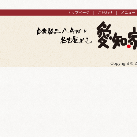
トップページ
こだわり
メニュー
Copyright ©