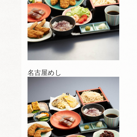
名古屋めし