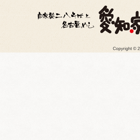
Copyright ©