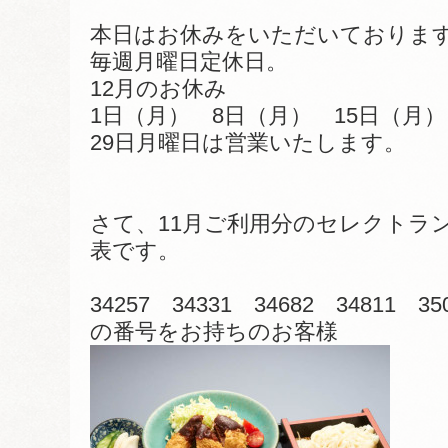
本日はお休みをいただいておりま
毎週月曜日定休日。
12月のお休み
1日（月） 8日（月） 15日（月）
29日月曜日は営業いたします。
さて、11月ご利用分のセレクトラ
表です。
34257 34331 34682 34811 35
の番号をお持ちのお客様