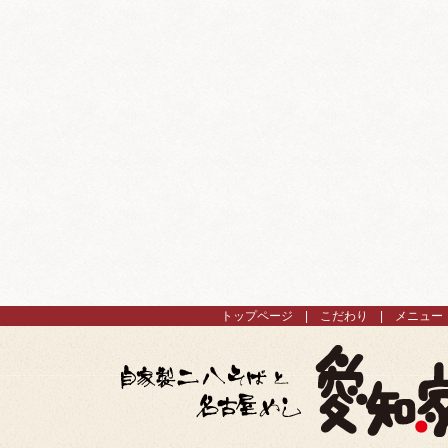
トップページ
こだわり
メニュー