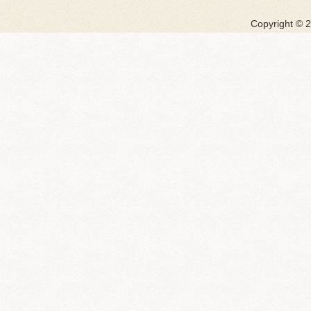
Copyright ©