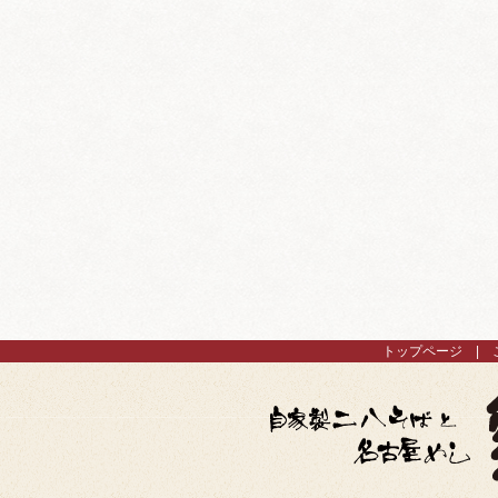
トップページ