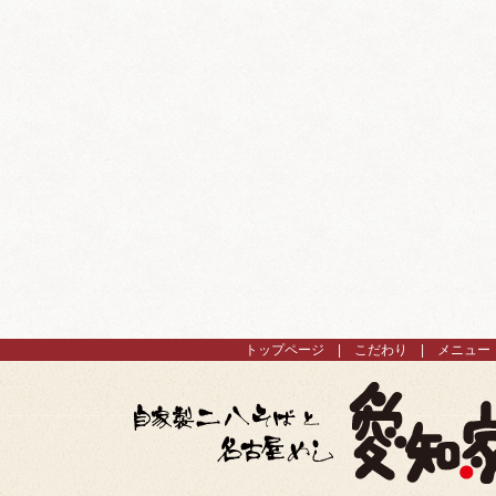
トップページ
こだわり
メニュー