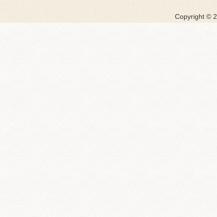
Copyright ©