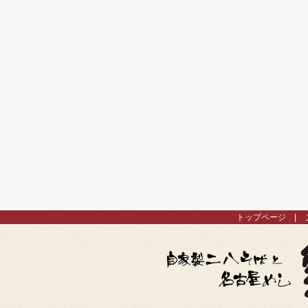
トップページ