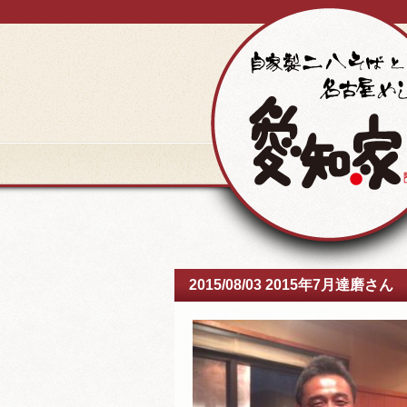
2015/08/03 2015年7月達磨さん