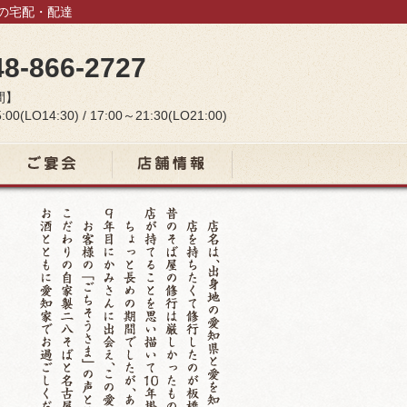
当の宅配・配達
48-866-2727
間】
:00(LO14:30) / 17:00～21:30(LO21:00)
宴会コース
店舗情報