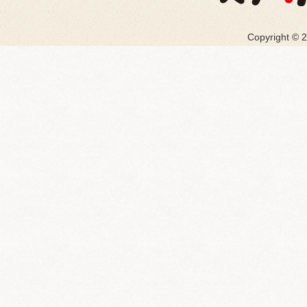
Copyright ©