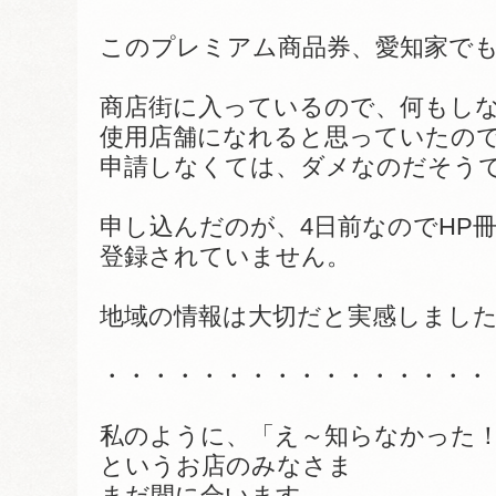
このプレミアム商品券、愛知家で
商店街に入っているので、何もし
使用店舗になれると思っていたの
申請しなくては、ダメなのだそう
申し込んだのが、4日前なのでHP
登録されていません。
地域の情報は大切だと実感しまし
・・・・・・・・・・・・・・・・
私のように、「え～知らなかった
というお店のみなさま
まだ間に合います。