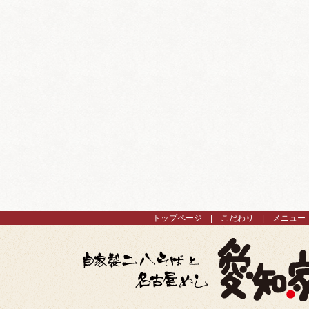
トップページ
こだわり
メニュー