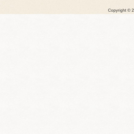
Copyright ©