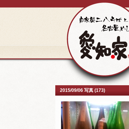
2015/09/06 写真 (173)