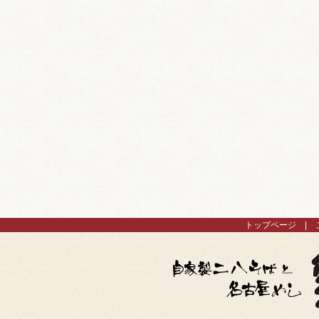
トップページ