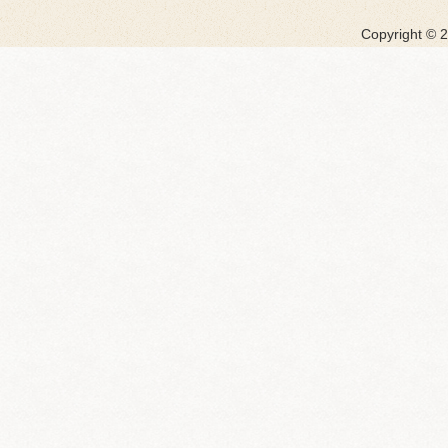
Copyright ©