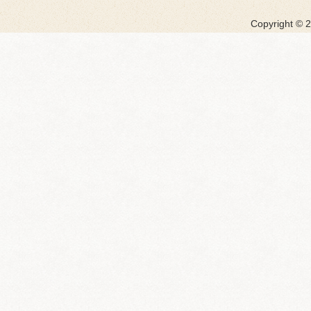
Copyright ©