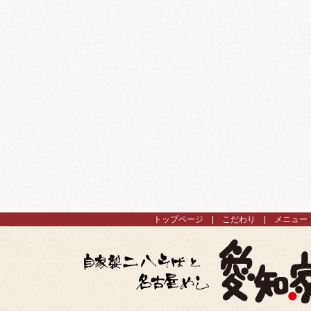
トップページ
こだわり
メニュー