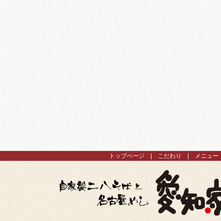
トップページ
こだわり
メニュー