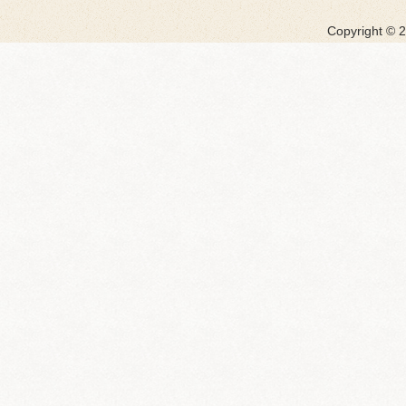
Copyright ©