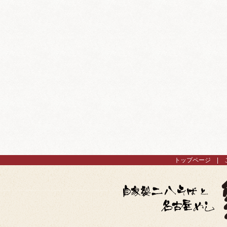
トップページ