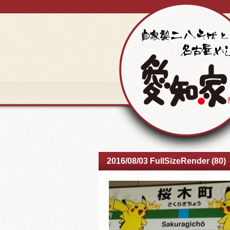
2016/08/03 FullSizeRender (80)