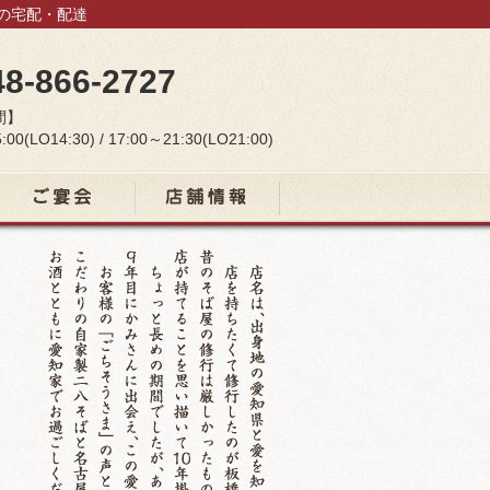
当の宅配・配達
48-866-2727
間】
:00(LO14:30) / 17:00～21:30(LO21:00)
宴会コース
店舗情報