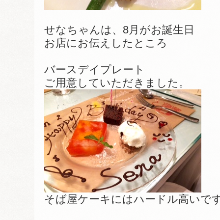
せなちゃんは、8月がお誕生日
お店にお伝えしたところ
バースデイプレート
ご用意していただきました。
そば屋ケーキにはハードル高いで