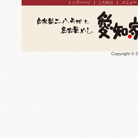
トップページ
こだわり
メニュー
Copyright ©