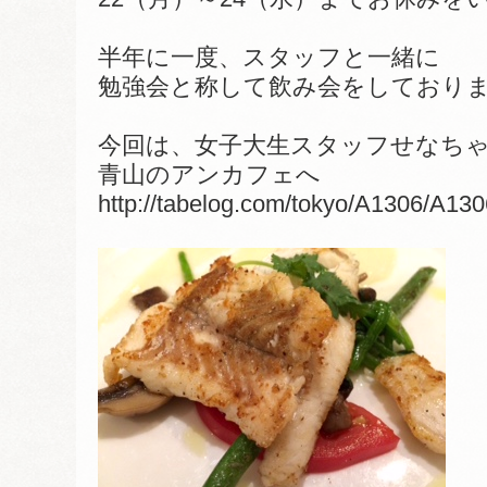
半年に一度、スタッフと一緒に
勉強会と称して飲み会をしており
今回は、女子大生スタッフせなち
青山のアンカフェへ
http://tabelog.com/tokyo/A1306/A13