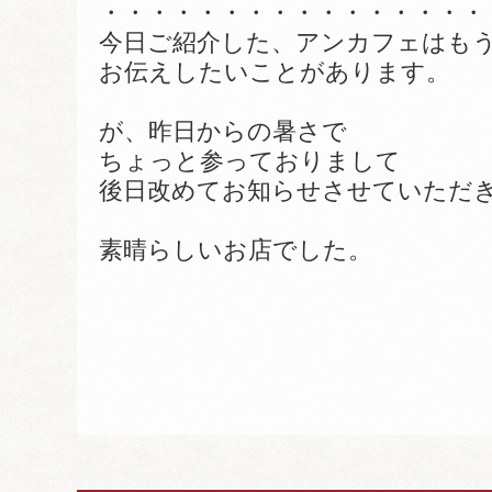
・・・・・・・・・・・・・・・・
今日ご紹介した、アンカフェはも
お伝えしたいことがあります。
が、昨日からの暑さで
ちょっと参っておりまして
後日改めてお知らせさせていただ
素晴らしいお店でした。