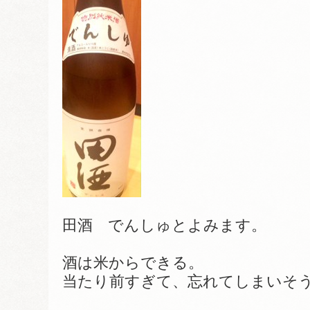
田酒 でんしゅとよみます。
酒は米からできる。
当たり前すぎて、忘れてしまいそ