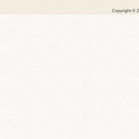
Copyright ©