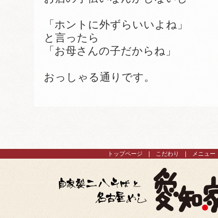
「ホントに外ずらいいよね」
と言ったら
「お母さんの子だからね」
おっしゃる通りです。
トップページ
こだわり
メニュー