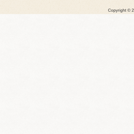
Copyright ©