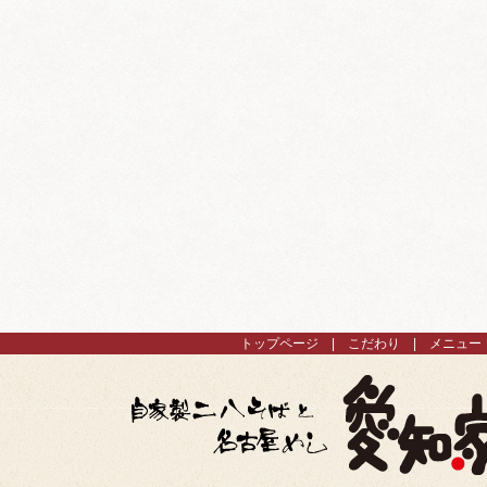
トップページ
こだわり
メニュー