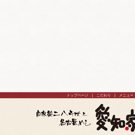
トップページ
こだわり
メニュー