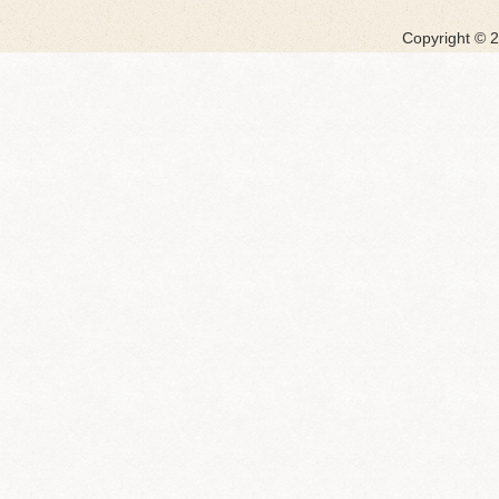
Copyright ©