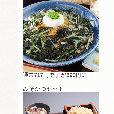
通常717円ですが690円に
みそかつセット