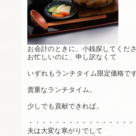
お会計のときに、小銭探してくだ
お忙しいのに、申し訳なくて
いずれもランチタイム限定価格で
貴重なランチタイム。
少しでも貢献できれば。
・・・・・・・・・・・・・・・・
夫は大変な寒がりでして