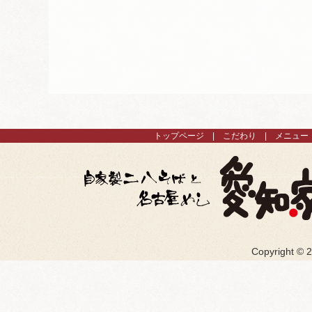
トップページ
こだわり
メニュー
Copyright ©