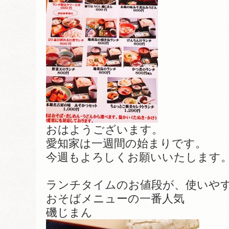
おはようございます。
愛知家は一週間の始まりです。
今週もよろしくお願いいたします
ランチタイムのお値段が、使いや
おそばメニューの一番人気
磯じまん