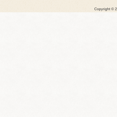
Copyright ©