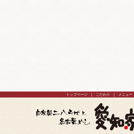
トップページ
こだわり
メニュー