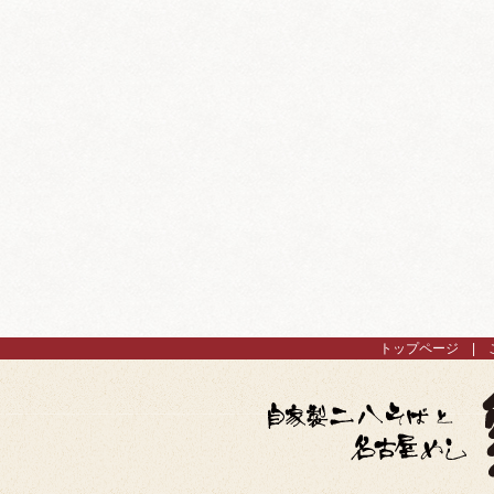
トップページ