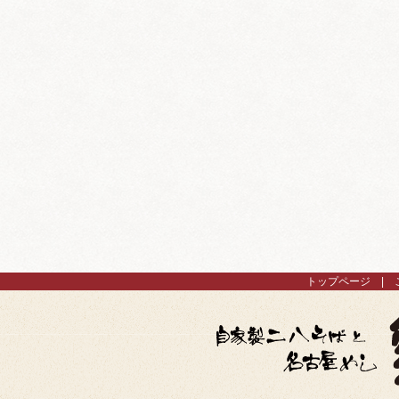
トップページ