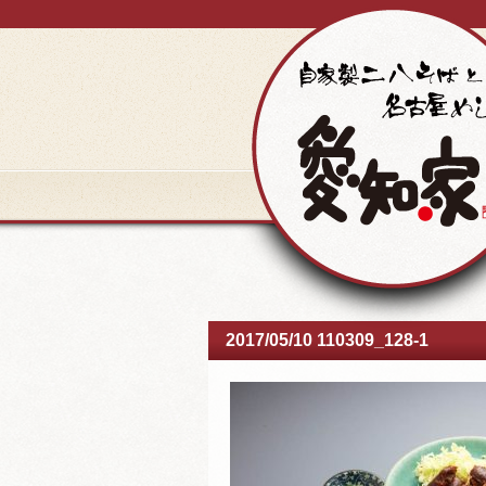
2017/05/10 110309_128-1