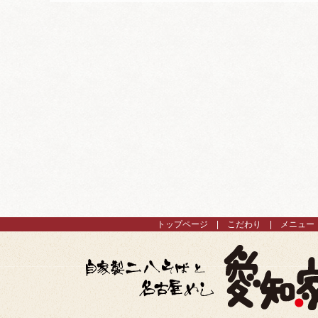
トップページ
こだわり
メニュー