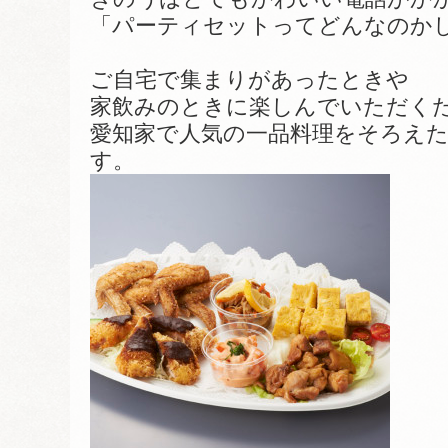
「パーティセットってどんなのか
ご自宅で集まりがあったときや
家飲みのときに楽しんでいただく
愛知家で人気の一品料理をそろえ
す。