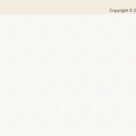
Copyright ©