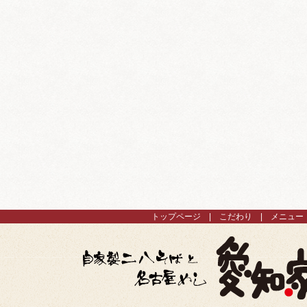
トップページ
こだわり
メニュー