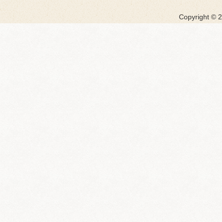
Copyright ©