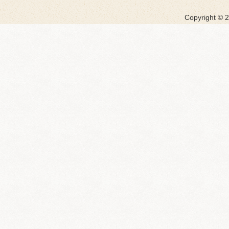
Copyright ©