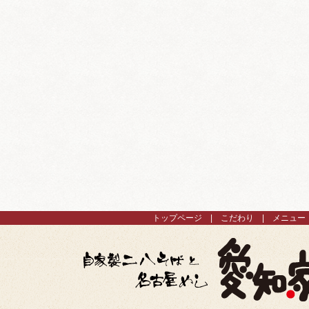
トップページ
こだわり
メニュー