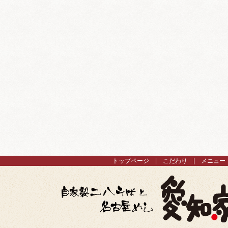
トップページ
こだわり
メニュー