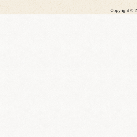
Copyright ©