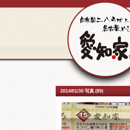
2014/01/30 写真 (89)