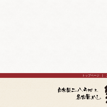
トップページ