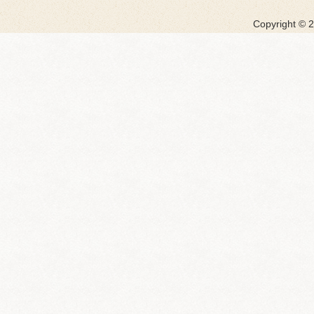
Copyright ©