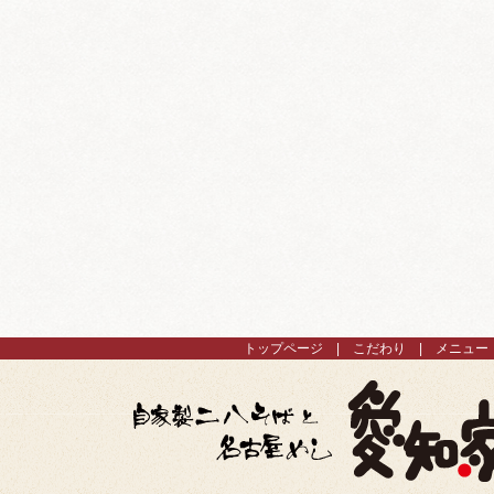
トップページ
こだわり
メニュー