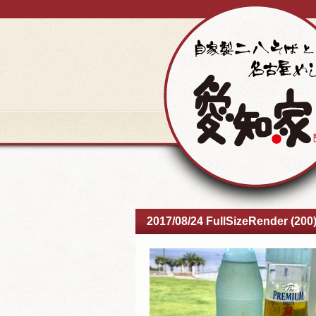
2017/08/24 FullSizeRender (200