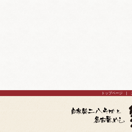
トップページ