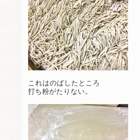
これはのばしたところ
打ち粉がたりない。