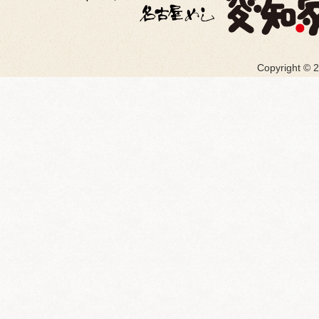
Copyright ©