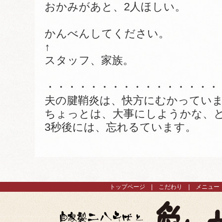
おかみがあと、2人ほしい。
かんべんしてください。
↑
スタッフ、家族。
・・・・・・・・・・・・・・・・
夫の腱鞘炎は、快方にむかってい
ちょっとは、大事にしようかな、
3秒後には、忘れるています。
トップページ
こだわり
メニュー