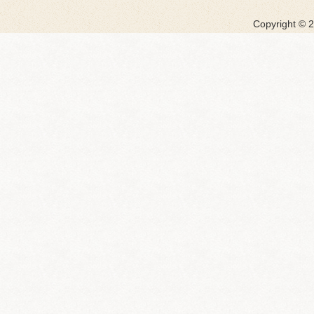
Copyright ©