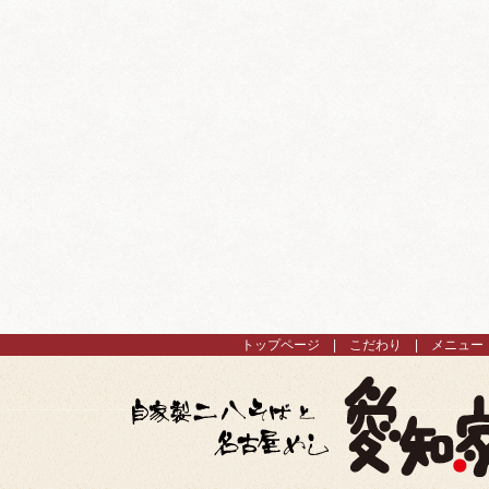
トップページ
こだわり
メニュー