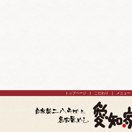
トップページ
こだわり
メニュー