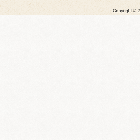
Copyright ©