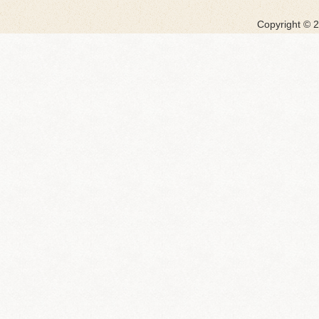
Copyright ©