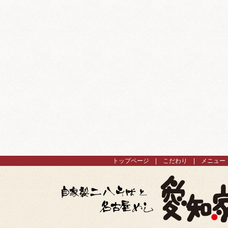
トップページ
こだわり
メニュー