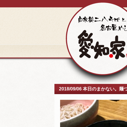
2018/09/06 本日のまかない