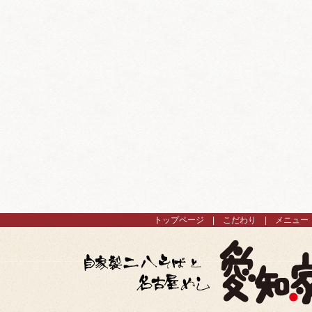
トップページ
こだわり
メニュー