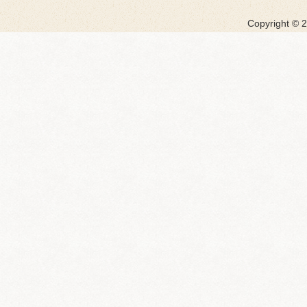
Copyright ©