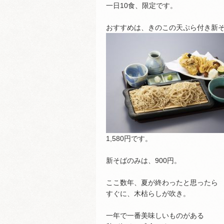
一日10食、限定です。
おすすめは、きのこの天ぷら付き新
1,580円です。
新そばのみは、900円。
ここ数年、夏が終わったと思ったら
すぐに、木枯らしが吹き。
一年で一番美味しいものがある