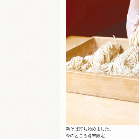
新そば打ち始めました。
今のところ週末限定