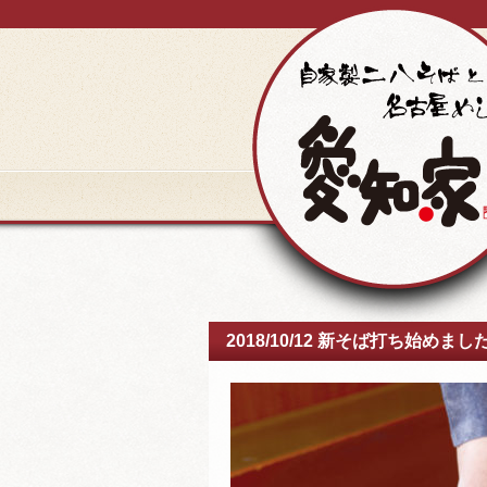
2018/10/12 新そば打ち始めまし