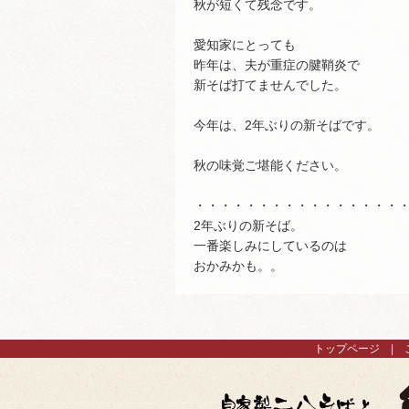
秋が短くて残念です。
愛知家にとっても
昨年は、夫が重症の腱鞘炎で
新そば打てませんでした。
今年は、2年ぶりの新そばです。
秋の味覚ご堪能ください。
・・・・・・・・・・・・・・・・
2年ぶりの新そば。
一番楽しみにしているのは
おかみかも。。
トップページ