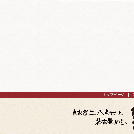
トップページ