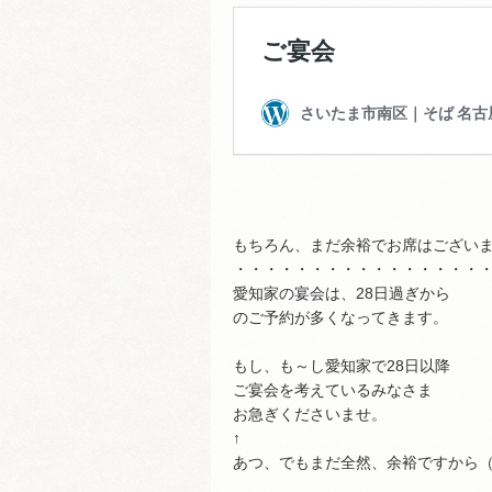
もちろん、まだ余裕でお席はござい
・・・・・・・・・・・・・・・・
愛知家の宴会は、28日過ぎから
のご予約が多くなってきます。
もし、も～し愛知家で28日以降
ご宴会を考えているみなさま
お急ぎくださいませ。
↑
あつ、でもまだ全然、余裕ですから