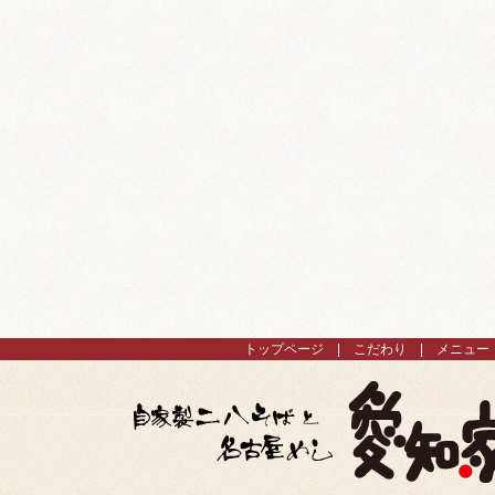
トップページ
こだわり
メニュー