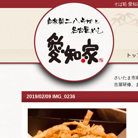
そば処 愛知
トップ
さいたま市南
古屋研修、
2019/02/09 IMG_0236