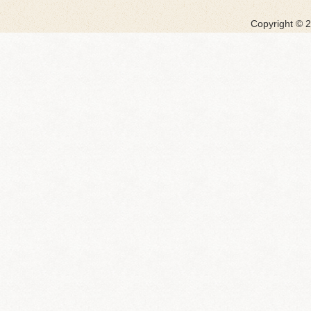
Copyright ©