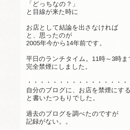
「どっちなの？」
と目線が来た時に
お店として結論を出さなければ
と、思ったのが
2005年今から14年前です。
平日のランチタイム。11時～3時ま
完全禁煙にしました。
・・・・・・・・・・・・・・・・
自分のブログに、お店を禁煙にす
と書いたつもりでした。
過去のブログを調べたのですが
記録がない。。