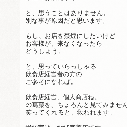
と、思うことはありません。
別な事が原因だと思います。
もし、お店を禁煙にしたいけど
お客様が、来なくなったら
どうしよう。
と、思っていらっしゃる
飲食店経営者の方の
ご参考になれば。
飲食店経営、個人商店ね。
の葛藤を、ちょろんと見てみませ
笑ってくれると、救われます。