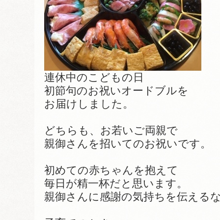
連休中のこどもの日
初節句のお祝いオードブルを
お届けしました。
どちらも、お若いご両親で
親御さんを招いてのお祝いです。
初めての赤ちゃんを抱えて
毎日が精一杯だと思います。
親御さんに感謝の気持ちを伝える