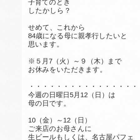
子育てのとき
したかしら？
せめて、これから
84歳になる母に親孝行したいと
思います。
※５月7（火）～９（木）まで
お休みをいただきます。
・・・・・・・・・・・・・・・・
今週の日曜日5月12（日）は
母の日です。
10（金）～12（日）
ご来店のお母さんに
生ビールもしくは、名古屋パフェ