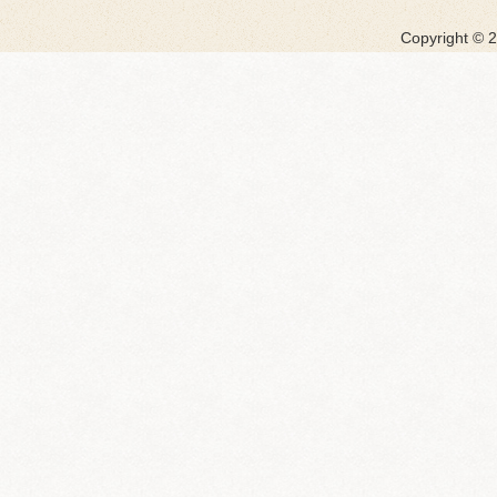
Copyright ©