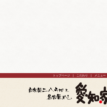
トップページ
こだわり
メニュー