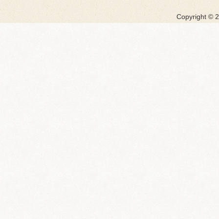
Copyright ©