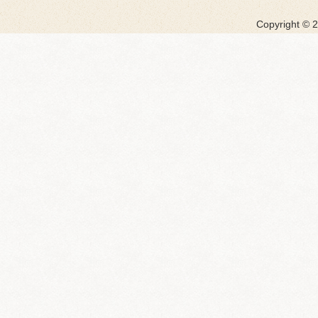
Copyright ©