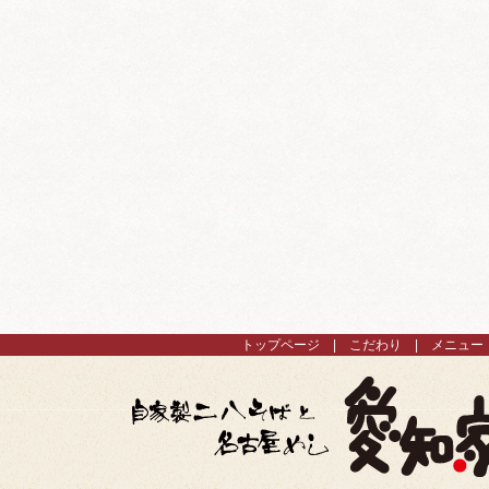
トップページ
こだわり
メニュー