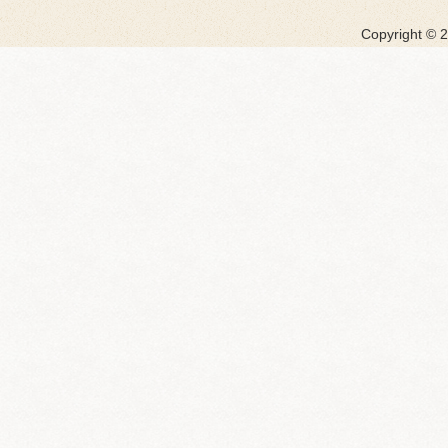
Copyright ©