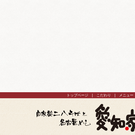
トップページ
こだわり
メニュー