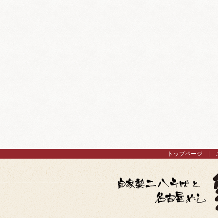
トップページ