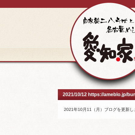
2021/10/12 https://ameblo.jp/b
2021年10月11（月）ブログを更新