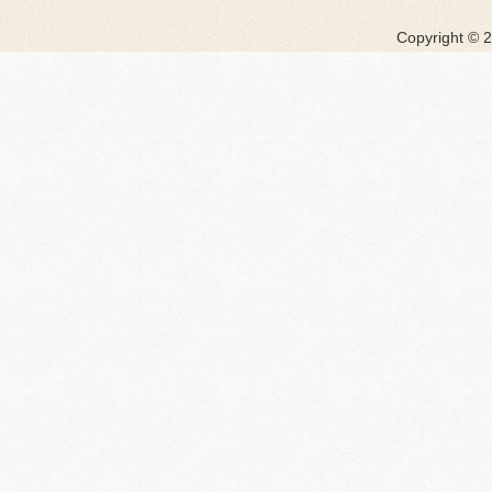
Copyright ©