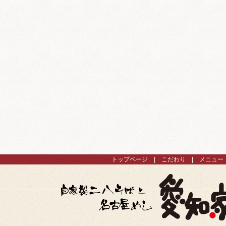
トップページ
こだわり
メニュー