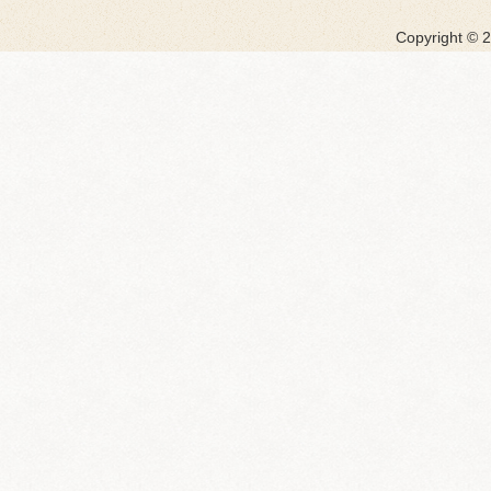
Copyright ©