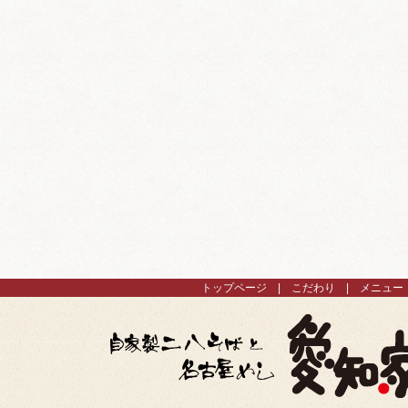
トップページ
こだわり
メニュー