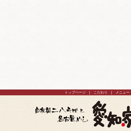
トップページ
こだわり
メニュー