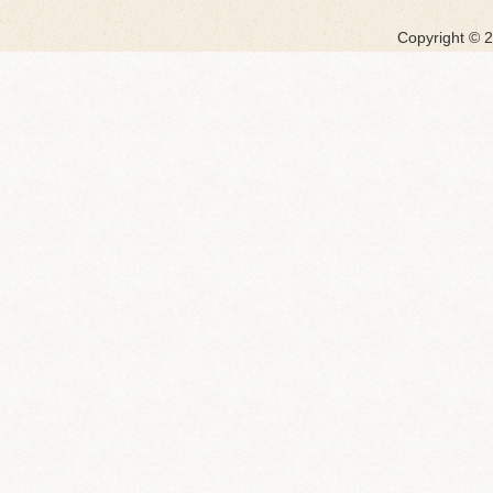
Copyright ©