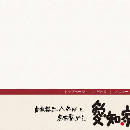
トップページ
こだわり
メニュー