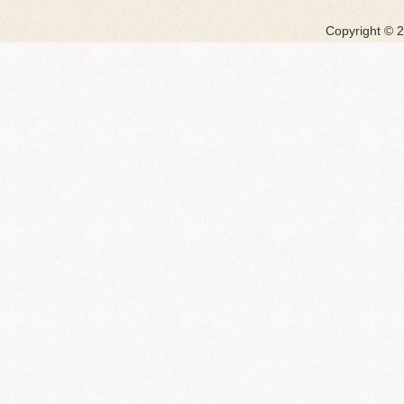
Copyright ©