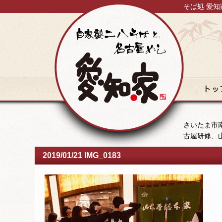
そば処 愛知
トップ
さいたま市南
古屋研修、
2019/01/21 IMG_0183